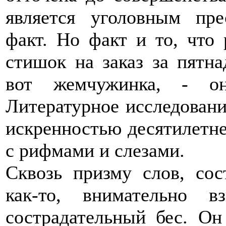
является уголовным пре
факт. Но факт и то, что 
стишок на заказ за пятна
вот жемчужинка, - он
Литературное исследование
искренностью десятилетне
с рифмами и слезами.
Сквозь призму слов, со
как-то, внимательно 
сострадательный бес. Он