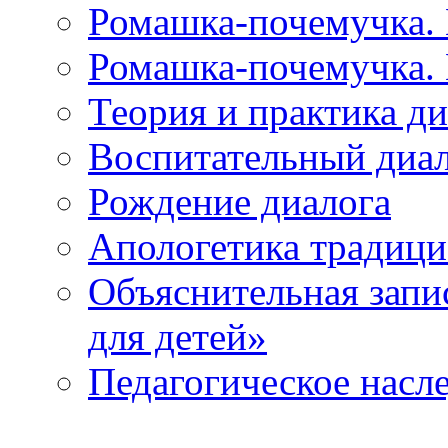
Ромашка-почемучка. 
Ромашка-почемучка. 
Теория и практика д
Воспитательный диа
Рождение диалога
Апологетика традици
Объяснительная запи
для детей»
Педагогическое насле