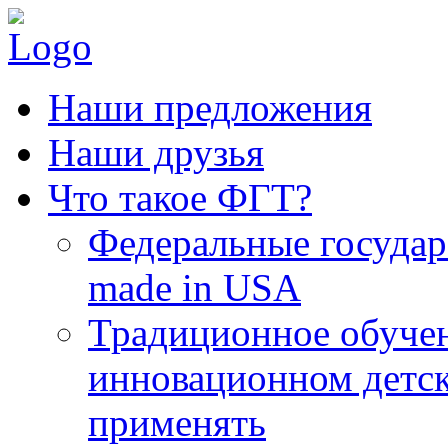
Наши предложения
Наши друзья
Что такое ФГТ?
Федеральные государ
made in USA
Традиционное обучен
инновационном детско
применять