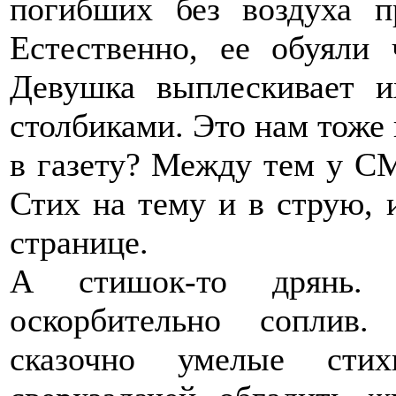
погибших без воздуха п
Естественно, ее обуяли 
Девушка выплескивает 
столбиками. Это нам тоже 
в газету? Между тем у СМ
Стих на тему и в струю, и
странице.
А стишок-то дрянь.
оскорбительно соплив.
сказочно умелые стих