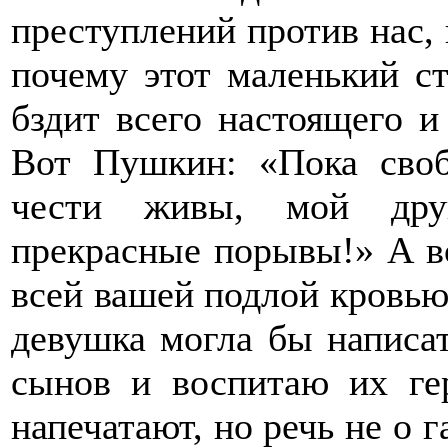
преступлений против нас,
почему этот маленький с
бздит всего настоящего и
Вот Пушкин: «Пока своб
чести живы, мой дру
прекрасные порывы!» А в
всей вашей подлой кровью
девушка могла бы написат
сынов и воспитаю их ге
напечатают, но речь не о г