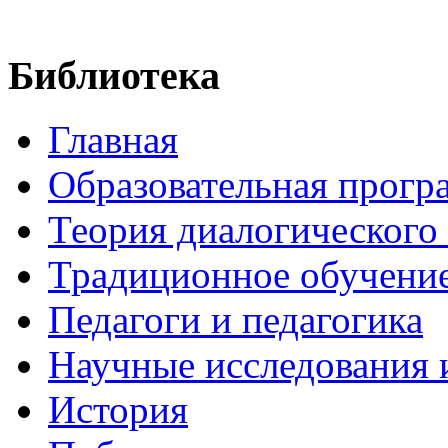
Библиотека
Главная
Образовательная прогр
Теория диалогического
Традиционное обучени
Педагоги и педагогика
Научные исследования 
История