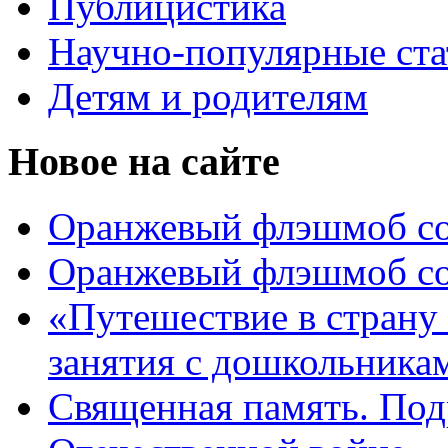
Публицистика
Научно-популярные ста
Детям и родителям
Новое на сайте
Оранжевый флэшмоб со 
Оранжевый флэшмоб со 
«Путешествие в страну 
занятия с дошкольникам
Священная память. Под