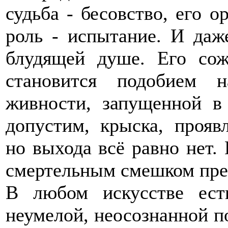
судьба - бесовство, его о
роль - испытание. И даж
блудящей душе. Его сож
становится подобием 
живности, запущенной в 
допустим, крыска, проявл
но выхода всё равно нет.
смертельным смешком пре
В любом искусстве ест
неумелой, неосознанной по